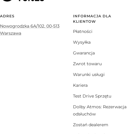
ADRES
INFORMACJA DLA
KLIENTOW
Nowogrodzka 6A/102, 00-513
Płatności
Warszawa
Wysyłka
Gwarancja
Zwrot towaru
Warunki usługi
Kariera
Test Drive Sprzętu
Dolby Atmos: Rezerwacja
odsłuchów
Zostań dealerem