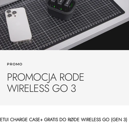
PROMO
PROMOCJA RODE
WIRELESS GO 3
ETUI CHARGE CASE+ GRATIS DO RØDE WIRELESS GO (GEN 3)