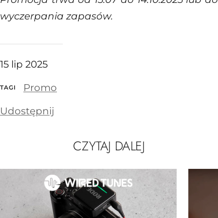
wyczerpania zapasów.
15 lip 2025
Promo
TAGI
Udostępnij
CZYTAJ DALEJ