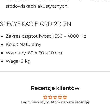
środowiskach akustycznych
SPECYFIKACJE QRD 2D 7N
Zakres częstotliwości: 550 – 4000 Hz
Kolor: Naturalny
Wymiary: 60 x 60 x 10 cm
Waga: 9 kg
Recenzje klientów
Bądź pierwszym, który napisze recenzję