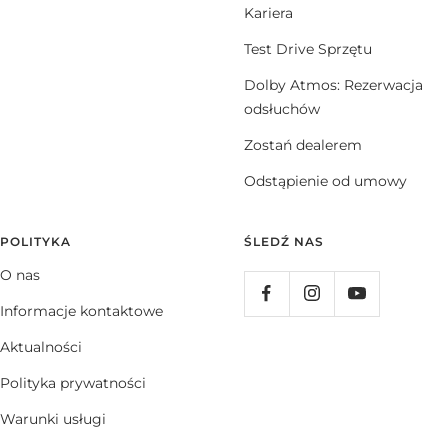
Kariera
Test Drive Sprzętu
Dolby Atmos: Rezerwacja
odsłuchów
Zostań dealerem
Odstąpienie od umowy
POLITYKA
ŚLEDŹ NAS
O nas
Informacje kontaktowe
Aktualności
Polityka prywatności
Warunki usługi