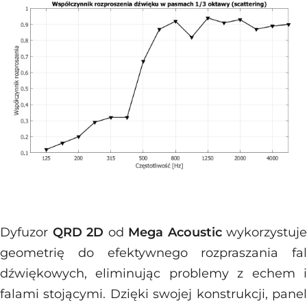
Dyfuzor
QRD 2D
od
Mega Acoustic
wykorzystuje
geometrię do efektywnego rozpraszania fal
dźwiękowych, eliminując problemy z echem i
falami stojącymi. Dzięki swojej konstrukcji, panel