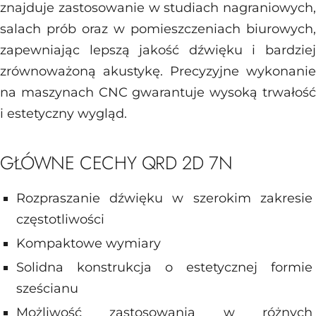
znajduje zastosowanie w studiach nagraniowych,
salach prób oraz w pomieszczeniach biurowych,
zapewniając lepszą jakość dźwięku i bardziej
zrównoważoną akustykę. Precyzyjne wykonanie
na maszynach CNC gwarantuje wysoką trwałość
i estetyczny wygląd.
GŁÓWNE CECHY QRD 2D 7N
Rozpraszanie dźwięku w szerokim zakresie
częstotliwości
Kompaktowe wymiary
Solidna konstrukcja o estetycznej formie
sześcianu
Możliwość zastosowania w różnych