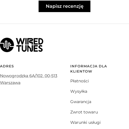
Napisz recenzję
ADRES
INFORMACJA DLA
KLIENTOW
Nowogrodzka 6A/102, 00-513
Płatności
Warszawa
Wysyłka
Gwarancja
Zwrot towaru
Warunki usługi