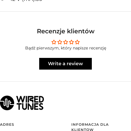
Recenzje klientów
Bądź pierwszym, który napisze recenzję
Write a review
ADRES
INFORMACJA DLA
KLIENTOW