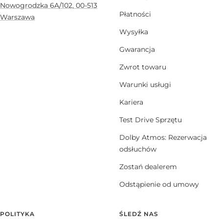
Nowogrodzka 6A/102, 00-513
Płatności
Warszawa
Wysyłka
Gwarancja
Zwrot towaru
Warunki usługi
Kariera
Test Drive Sprzętu
Dolby Atmos: Rezerwacja
odsłuchów
Zostań dealerem
Odstąpienie od umowy
POLITYKA
ŚLEDŹ NAS