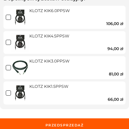
KLOTZ KIK6.0PPSW
106,00 zł
KLOTZ KIK4.5PPSW
94,00 zł
KLOTZ KIK3.0PPSW
81,00 zł
KLOTZ KIK1.5PPSW
66,00 zł
PRZEDSPRZEDAŻ