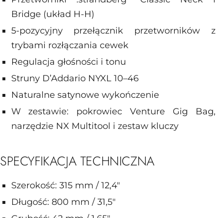
Bridge (układ H-H)
5-pozycyjny przełącznik przetworników z
trybami rozłączania cewek
Regulacja głośności i tonu
Struny D’Addario NYXL 10–46
Naturalne satynowe wykończenie
W zestawie: pokrowiec Venture Gig Bag,
narzędzie NX Multitool i zestaw kluczy
SPECYFIKACJA TECHNICZNA
Szerokość: 315 mm / 12,4″
Długość: 800 mm / 31,5″