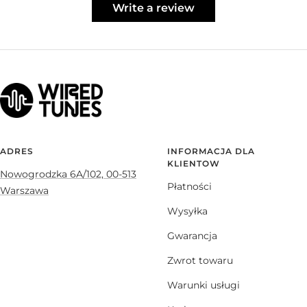
Write a review
ADRES
INFORMACJA DLA
KLIENTOW
Nowogrodzka 6A/102, 00-513
Płatności
Warszawa
Wysyłka
Gwarancja
Zwrot towaru
Warunki usługi