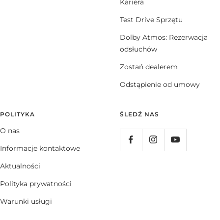
Kariera
Test Drive Sprzętu
Dolby Atmos: Rezerwacja
odsłuchów
Zostań dealerem
Odstąpienie od umowy
POLITYKA
ŚLEDŹ NAS
O nas
Informacje kontaktowe
Aktualności
Polityka prywatności
Warunki usługi