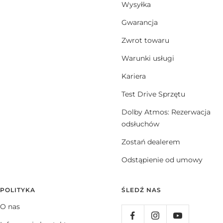
Wysyłka
Gwarancja
Zwrot towaru
Warunki usługi
Kariera
Test Drive Sprzętu
Dolby Atmos: Rezerwacja
odsłuchów
Zostań dealerem
Odstąpienie od umowy
POLITYKA
ŚLEDŹ NAS
O nas