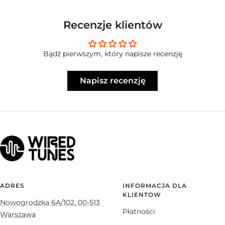
Recenzje klientów
Bądź pierwszym, który napisze recenzję
Napisz recenzję
ADRES
INFORMACJA DLA
KLIENTOW
Nowogrodzka 6A/102, 00-513
Płatności
Warszawa